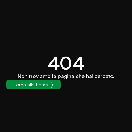
404
Non troviamo la pagina che hai cercato.
Torna alla home