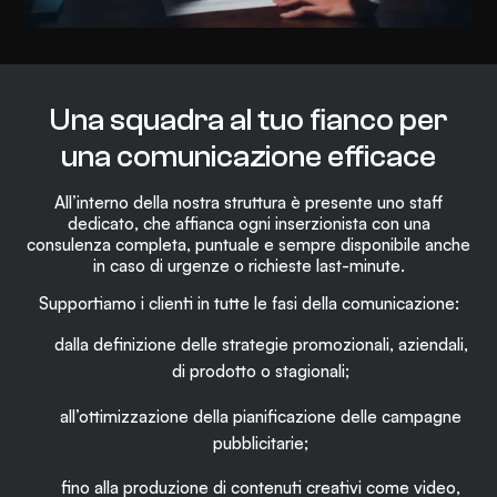
Una squadra al tuo fianco per
una
comunicazione efficace
All’interno della nostra struttura è presente uno staff
dedicato, che affianca ogni inserzionista con una
consulenza completa, puntuale e sempre disponibile anche
in caso di urgenze o richieste last-minute.
Supportiamo i clienti in tutte le fasi della comunicazione:
dalla definizione delle strategie promozionali, aziendali,
di prodotto o stagionali;
all’ottimizzazione della pianificazione delle campagne
pubblicitarie;
fino alla produzione di contenuti creativi come video,