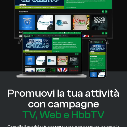
Promuovi la tua attività
con campagne
TV, Web e HbbTV