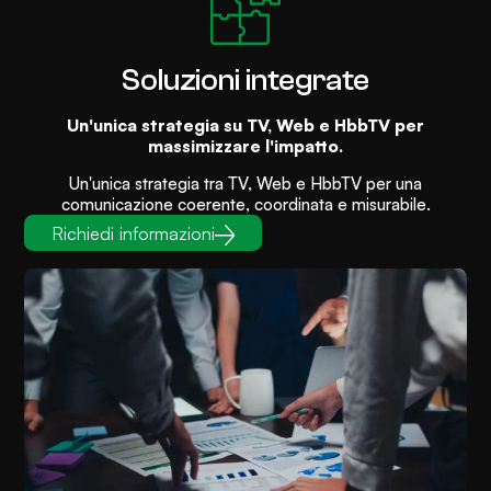
Soluzioni integrate
Un'unica strategia su TV, Web e HbbTV per
massimizzare l'impatto.
Un'unica strategia tra TV, Web e HbbTV per una
comunicazione coerente, coordinata e misurabile.
Richiedi informazioni