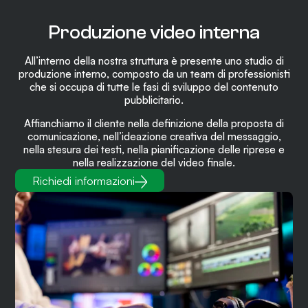
Produzione
video interna
All’interno della nostra struttura è presente uno studio di
produzione interno, composto da un team di professionisti
che si occupa di tutte le fasi di sviluppo del contenuto
pubblicitario.
Affianchiamo il cliente nella definizione della proposta di
comunicazione, nell’ideazione creativa del messaggio,
nella stesura dei testi, nella pianificazione delle riprese e
nella realizzazione del video finale.
Richiedi informazioni