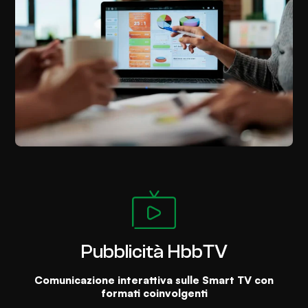
Pubblicità HbbTV
Comunicazione interattiva sulle Smart TV con
formati coinvolgenti