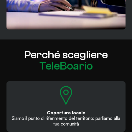
Perché scegliere
TeleBoario
Copertura locale
Siamo il punto di riferimento del territorio: parliamo alla
tua comunità