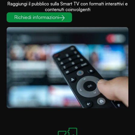
Raggiungi il pubblico sulla Smart TV con formati interattivi e
contenuti coinvolgenti
Richiedi informazioni