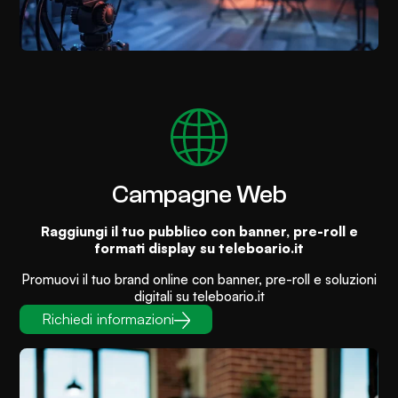
Campagne Web
Raggiungi il tuo pubblico con banner, pre-roll e
formati display su teleboario.it
Promuovi il tuo brand online con banner, pre-roll e soluzioni
digitali su teleboario.it
Richiedi informazioni