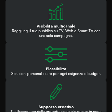
Visibilità multicanale
Raggiungi il tuo pubblico su TV, Web e Smart TV con
una sola campagna.
Flessibilità
Soluzioni personalizzate per ogni esigenza e budget.
Supporto creativo
Ti affianchiamo dalla progettazione alla messa in onda