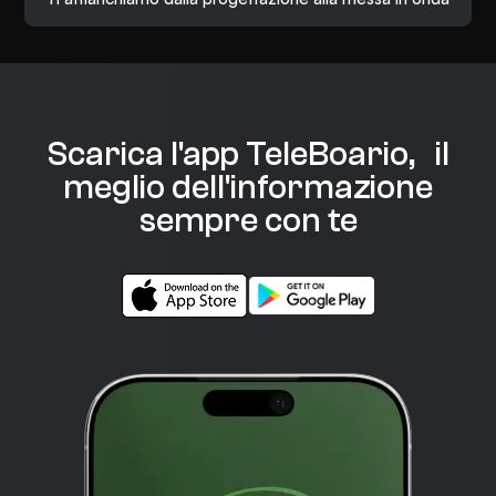
Scarica l'app TeleBoario, il
meglio dell'informazione
sempre con te