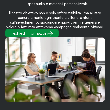
spot audio e materiali personalizzati.
Il nostro obiettivo non è solo offrire visibilità , ma aiutare
concretamente ogni cliente a ottenere ritorni
sull’investimento, raggiungere nuovi clienti e generare
valore e fatturato attraverso campagne realmente efficaci.
Richiedi informazioni