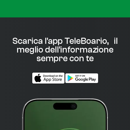
Scarica l'app TeleBoario, il
meglio dell'informazione
sempre con te