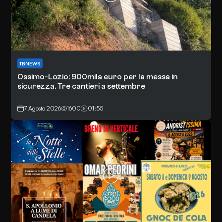
TBNEWS
Ossimo-Lozio: 900mila euro per la messa in
sicurezza. Tre cantieri a settembre
7 Agosto 2026
1600
01:55