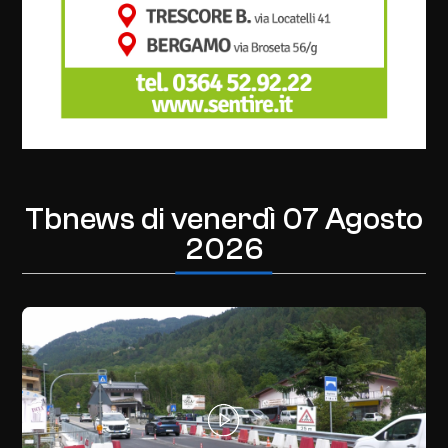
Tbnews di
venerdì 07 Agosto
2026