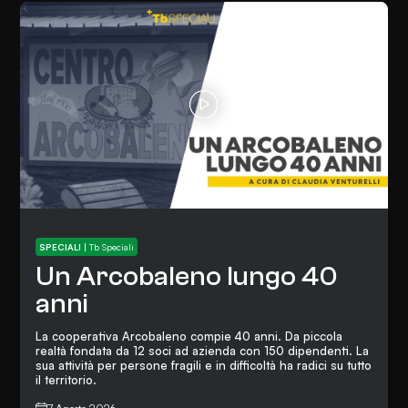
SPECIALI
|
Tb Speciali
Un Arcobaleno lungo 40
anni
La cooperativa Arcobaleno compie 40 anni. Da piccola
realtà fondata da 12 soci ad azienda con 150 dipendenti. La
sua attività per persone fragili e in difficoltà ha radici su tutto
il territorio.