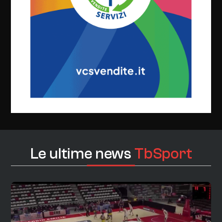
Le ultime news
TbSport