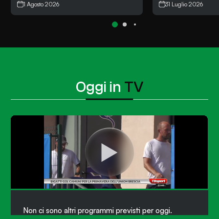
1 Agosto 2026
31 Luglio 2026
Oggi in
TV
Non ci sono altri programmi previsti per oggi.