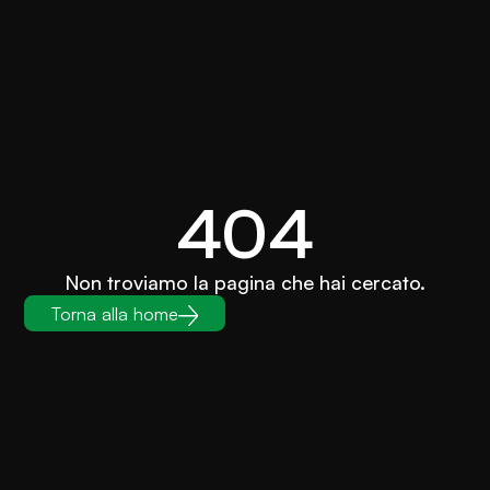
404
Non troviamo la pagina che hai cercato.
Torna alla home