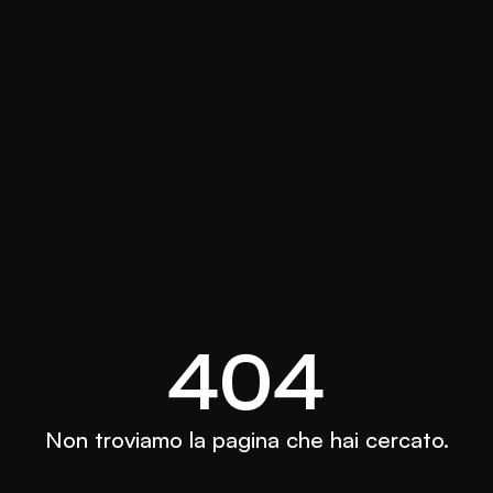
404
Non troviamo la pagina che hai cercato.