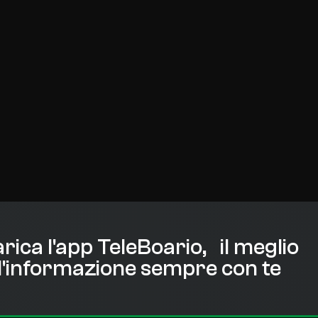
rica l'app TeleBoario, il meglio
l'informazione sempre con te