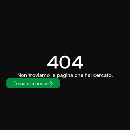
404
Non troviamo la pagina che hai cercato.
Torna alla home