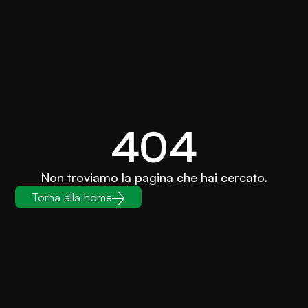
404
Non troviamo la pagina che hai cercato.
Torna alla home