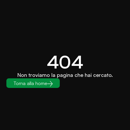
404
Non troviamo la pagina che hai cercato.
Torna alla home