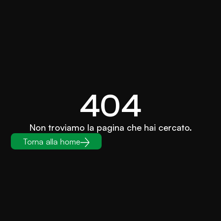
404
Non troviamo la pagina che hai cercato.
Torna alla home