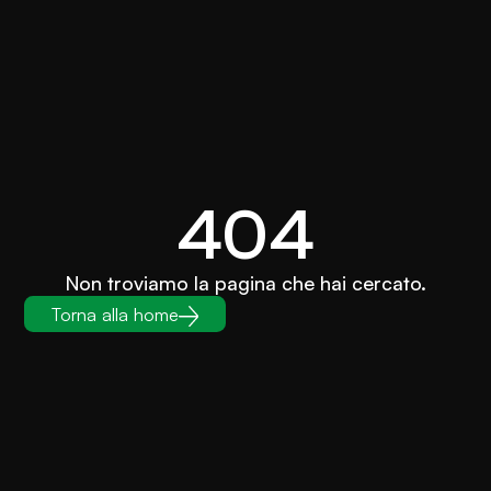
404
Non troviamo la pagina che hai cercato.
Torna alla home