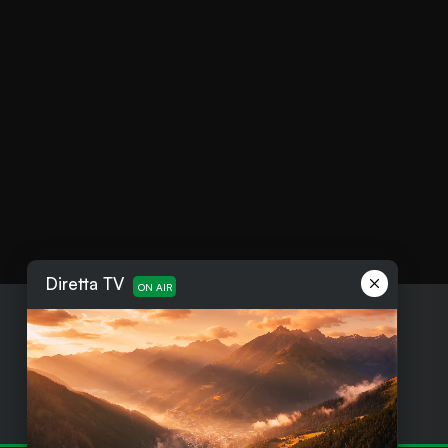
Diretta TV