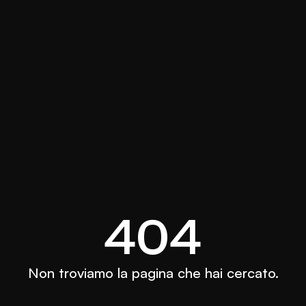
404
Non troviamo la pagina che hai cercato.