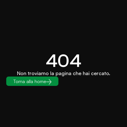
404
Non troviamo la pagina che hai cercato.
Torna alla home