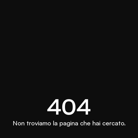
404
Non troviamo la pagina che hai cercato.