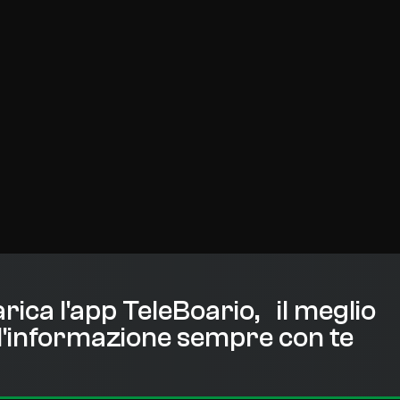
rica l'app TeleBoario, il meglio
l'informazione sempre con te