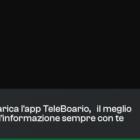
rica l'app TeleBoario, il meglio
l'informazione sempre con te