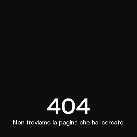
404
Non troviamo la pagina che hai cercato.