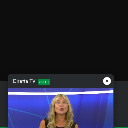
Diretta TV