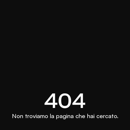
404
Non troviamo la pagina che hai cercato.