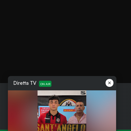
Diretta TV