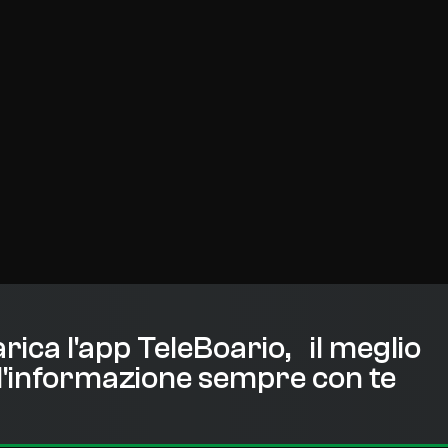
rica l'app TeleBoario, il meglio
l'informazione sempre con te