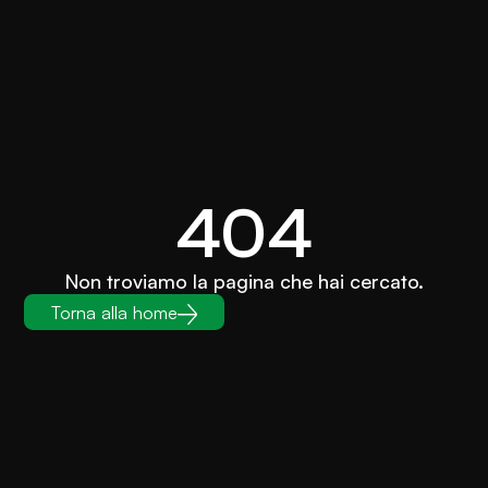
404
Non troviamo la pagina che hai cercato.
Torna alla home