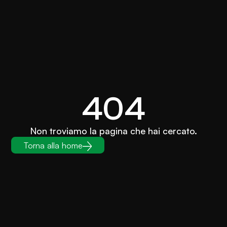
404
Non troviamo la pagina che hai cercato.
Torna alla home