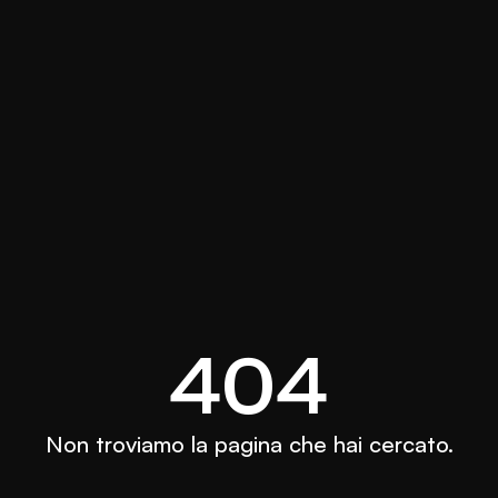
404
Non troviamo la pagina che hai cercato.