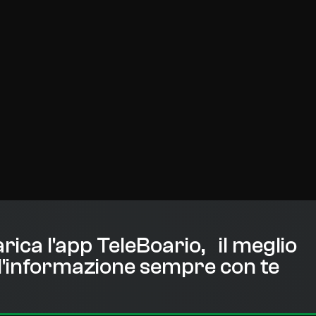
rica l'app TeleBoario, il meglio
l'informazione sempre con te