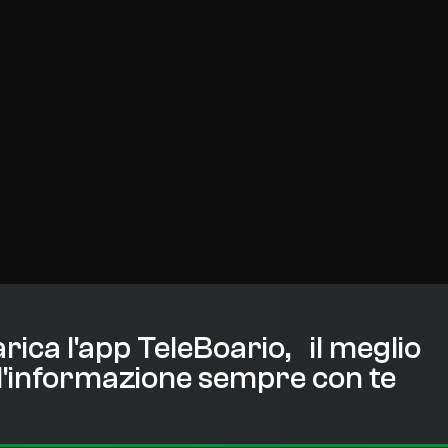
rica l'app TeleBoario, il meglio
l'informazione sempre con te