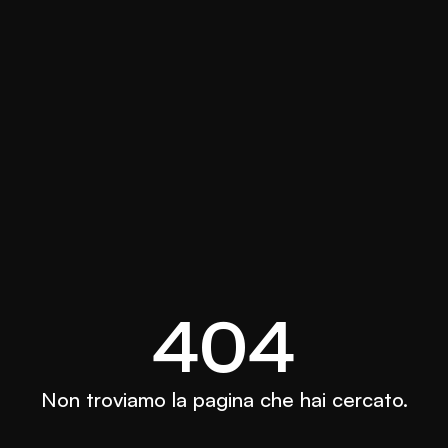
404
Non troviamo la pagina che hai cercato.