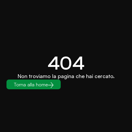
404
Non troviamo la pagina che hai cercato.
Torna alla home