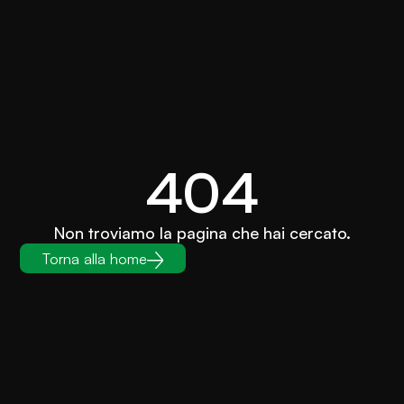
404
Non troviamo la pagina che hai cercato.
Torna alla home