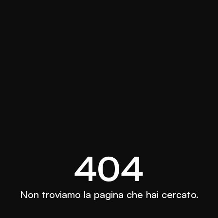
404
Non troviamo la pagina che hai cercato.