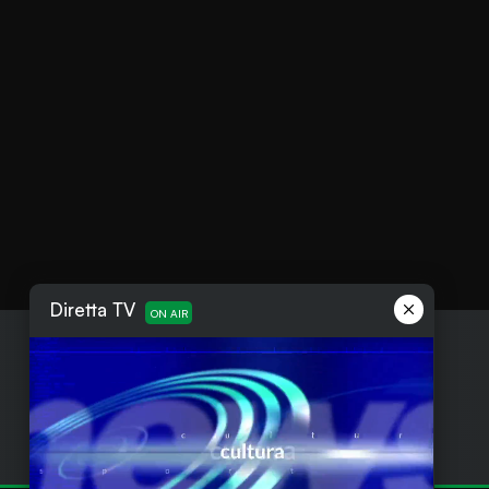
Diretta TV