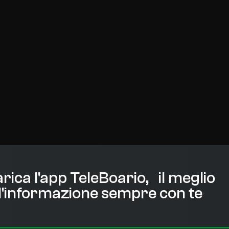
rica l'app TeleBoario, il meglio
l'informazione sempre con te