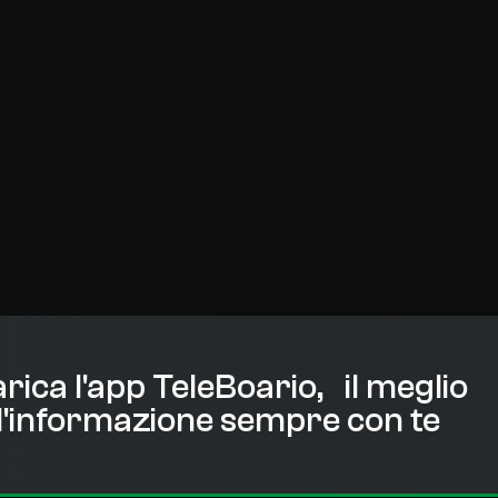
rica l'app TeleBoario, il meglio
l'informazione sempre con te