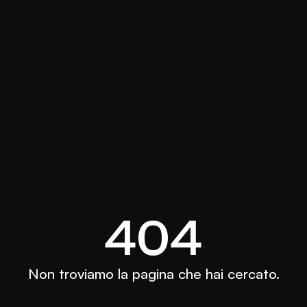
404
Non troviamo la pagina che hai cercato.