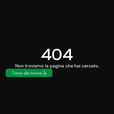
404
Non troviamo la pagina che hai cercato.
Torna alla home