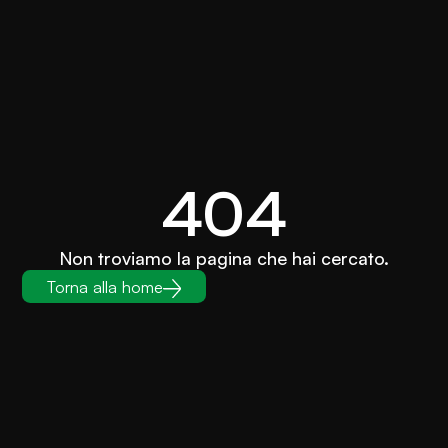
404
Non troviamo la pagina che hai cercato.
Torna alla home