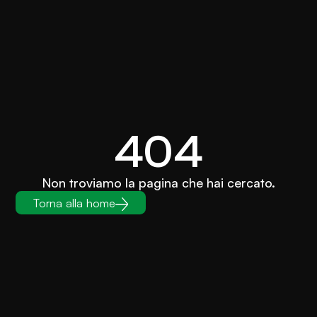
404
Non troviamo la pagina che hai cercato.
Torna alla home