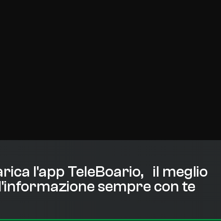
rica l'app TeleBoario, il meglio
l'informazione sempre con te