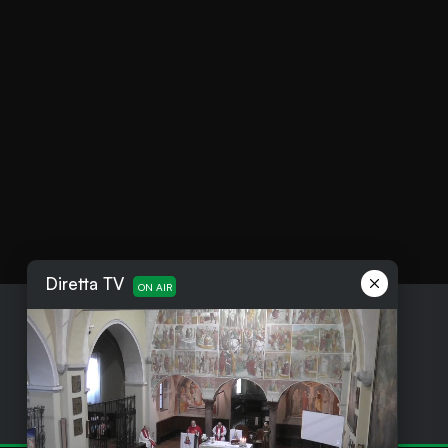
Diretta TV