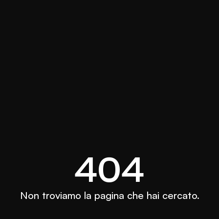
404
Non troviamo la pagina che hai cercato.