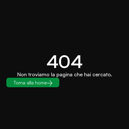
404
Non troviamo la pagina che hai cercato.
Torna alla home