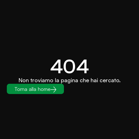
404
Non troviamo la pagina che hai cercato.
Torna alla home