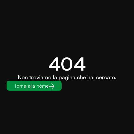
404
Non troviamo la pagina che hai cercato.
Torna alla home