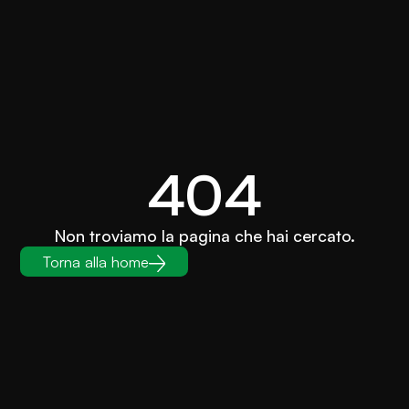
404
Non troviamo la pagina che hai cercato.
Torna alla home