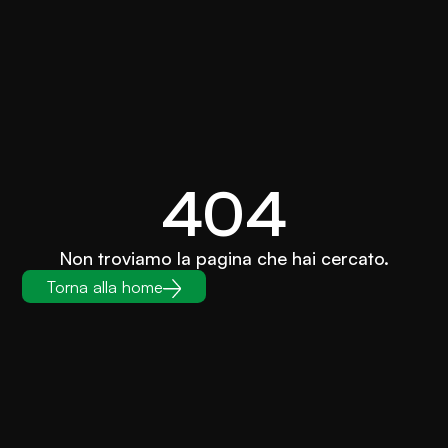
404
Non troviamo la pagina che hai cercato.
Torna alla home