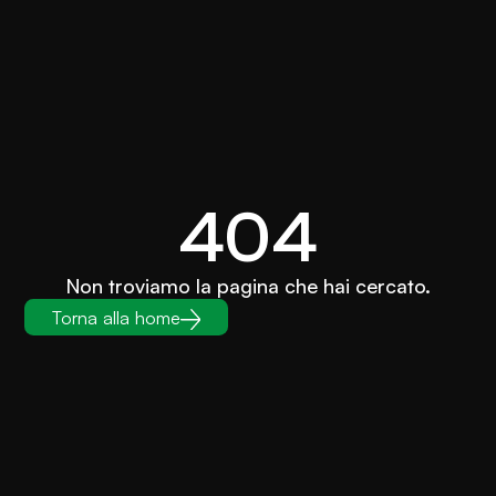
404
Non troviamo la pagina che hai cercato.
Torna alla home