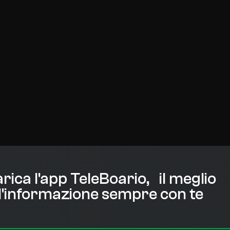
rica l'app TeleBoario, il meglio
l'informazione sempre con te