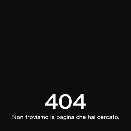
404
Non troviamo la pagina che hai cercato.