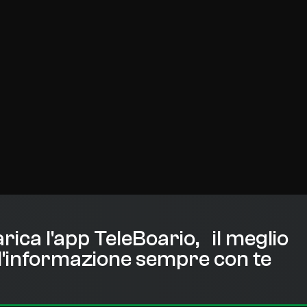
rica l'app TeleBoario, il meglio
l'informazione sempre con te