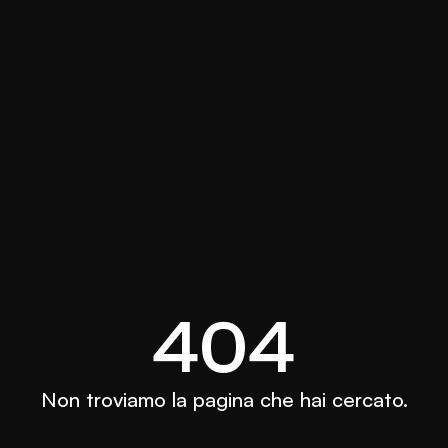
404
Non troviamo la pagina che hai cercato.