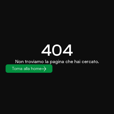
404
Non troviamo la pagina che hai cercato.
Torna alla home