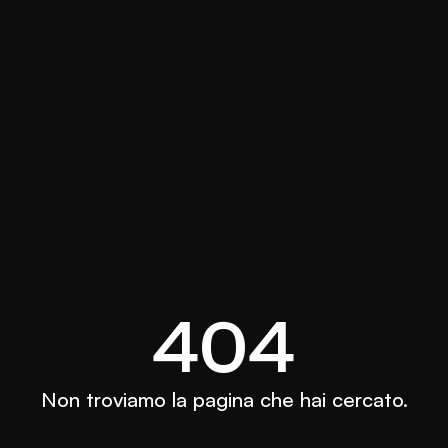
404
Non troviamo la pagina che hai cercato.