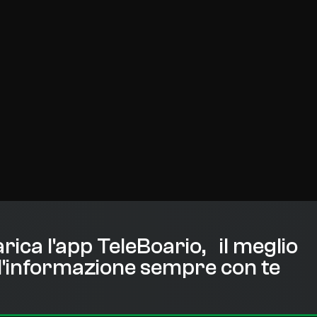
rica l'app TeleBoario, il meglio
l'informazione sempre con te