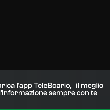
rica l'app TeleBoario, il meglio
l'informazione sempre con te