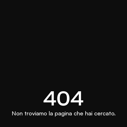
404
Non troviamo la pagina che hai cercato.