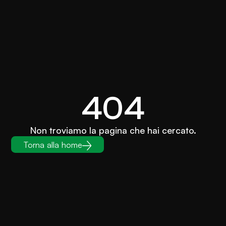
404
Non troviamo la pagina che hai cercato.
Torna alla home