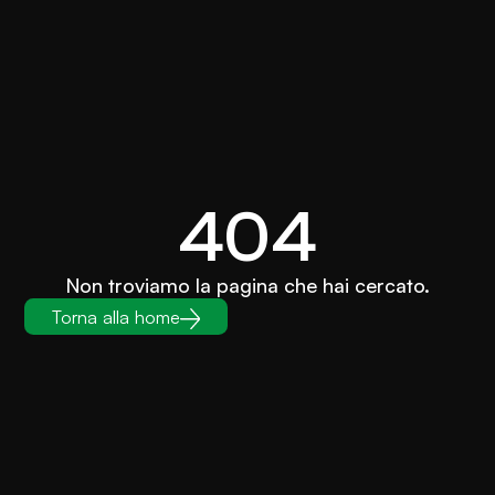
404
Non troviamo la pagina che hai cercato.
Torna alla home