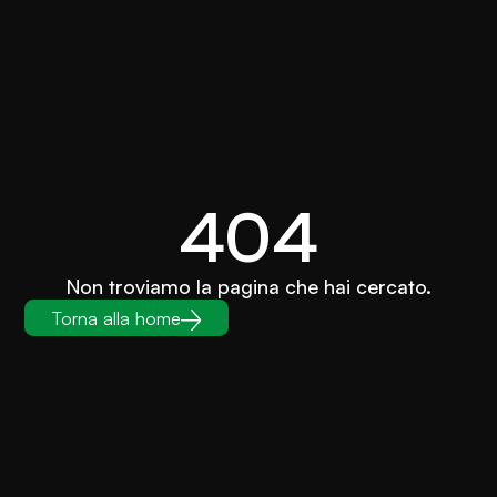
404
Non troviamo la pagina che hai cercato.
Torna alla home