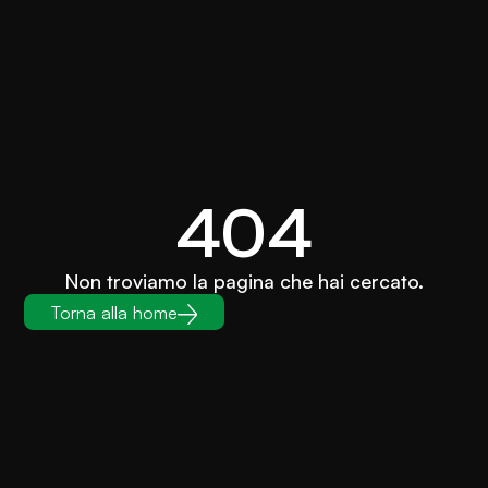
404
Non troviamo la pagina che hai cercato.
Torna alla home