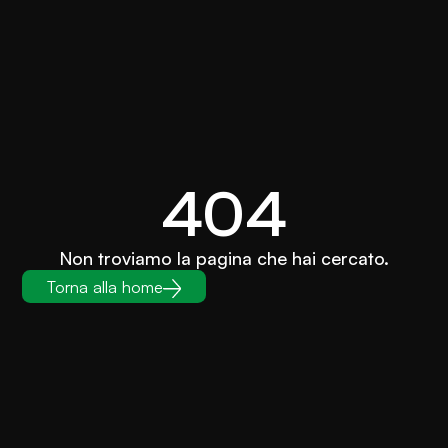
404
Non troviamo la pagina che hai cercato.
Torna alla home