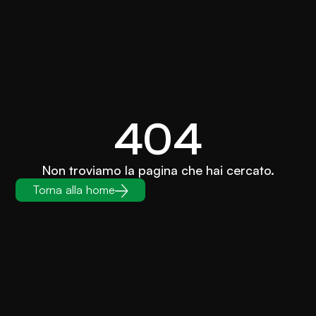
404
Non troviamo la pagina che hai cercato.
Torna alla home