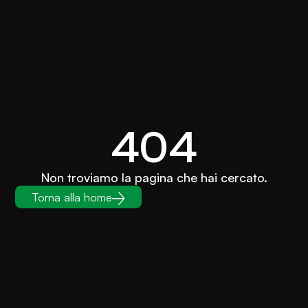
404
Non troviamo la pagina che hai cercato.
Torna alla home