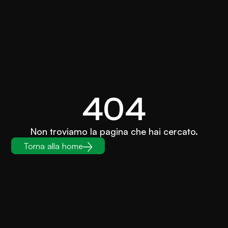
404
Non troviamo la pagina che hai cercato.
Torna alla home