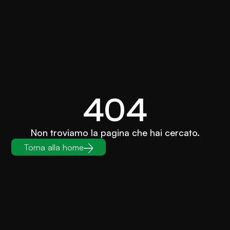
404
Non troviamo la pagina che hai cercato.
Torna alla home