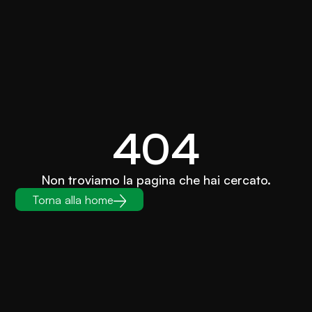
404
Non troviamo la pagina che hai cercato.
Torna alla home