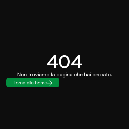
404
Non troviamo la pagina che hai cercato.
Torna alla home