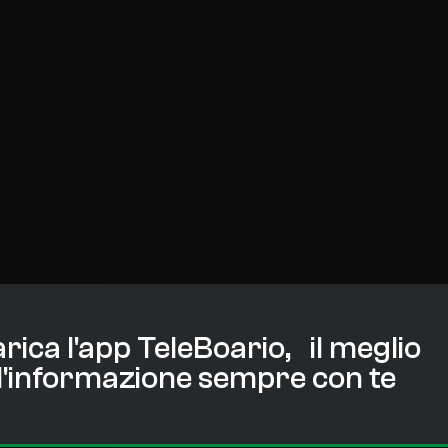
rica l'app TeleBoario, il meglio
l'informazione sempre con te