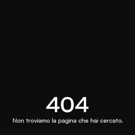
404
Non troviamo la pagina che hai cercato.